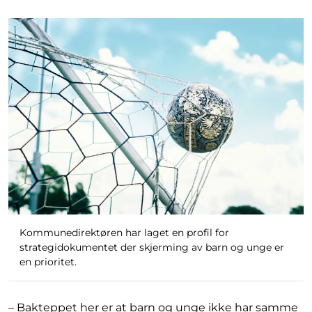
Kommunedirektøren har laget en profil for
strategidokumentet der skjerming av barn og unge er
en prioritet.
– Bakteppet her er at barn og unge ikke har samme