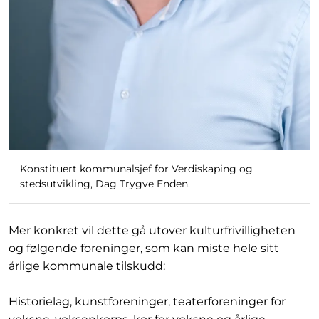
Konstituert kommunalsjef for Verdiskaping og
stedsutvikling, Dag Trygve Enden.
Mer konkret vil dette gå utover kulturfrivilligheten
og følgende foreninger, som kan miste hele sitt
årlige kommunale tilskudd:
Historielag, kunstforeninger, teaterforeninger for