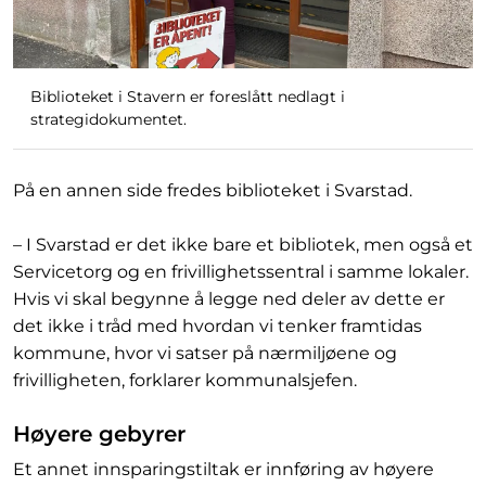
Biblioteket i Stavern er foreslått nedlagt i
strategidokumentet.
På en annen side fredes biblioteket i Svarstad.
– I Svarstad er det ikke bare et bibliotek, men også et
Servicetorg og en frivillighetssentral i samme lokaler.
Hvis vi skal begynne å legge ned deler av dette er
det ikke i tråd med hvordan vi tenker framtidas
kommune, hvor vi satser på nærmiljøene og
frivilligheten, forklarer kommunalsjefen.
Høyere gebyrer
Et annet innsparingstiltak er innføring av høyere