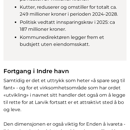
Kutter, reduserer og omstiller for totalt ca.
249 millioner kroner i perioden 2024-2028.
Politisk vedtatt innsparingskrav i 2025: ca
187 millioner kroner.
Kommunedirektøren legger frem et
budsjett uten eiendomsskatt.
Fortgang i Indre havn
Samtidig er det et uttrykk som heter «å spare seg til
fant» - og for et virksomhetsområde som har ordet
«utvikling» i navnet sitt handler det også om å legge
til rette for at Larvik fortsatt er et attraktivt sted å bo
og leve.
Den dimensjonen er også viktig for Enden å ivareta -