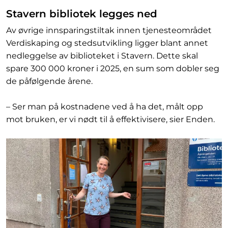
Stavern bibliotek legges ned
Av øvrige innsparingstiltak innen tjenesteområdet
Verdiskaping og stedsutvikling ligger blant annet
nedleggelse av biblioteket i Stavern. Dette skal
spare 300 000 kroner i 2025, en sum som dobler seg
de påfølgende årene.
– Ser man på kostnadene ved å ha det, målt opp
mot bruken, er vi nødt til å effektivisere, sier Enden.