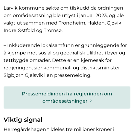
Larvik kommune søkte om tilskudd da ordningen
om områdesatsning ble utlyst i januar 2023, og ble
valgt ut sammen med Trondheim, Halden, Gjøvik,
Indre Østfold og Tromsø.
– Inkluderende lokalsamfunn er grunnleggende for
å kjempe mot sosial og geografisk ulikhet i byer og
tettbygde områder. Dette er en kjernesak for
regjeringen, sier kommunal- og distriktsminister
Sigbjørn Gjelsvik i en pressemelding.
Pressemeldingen fra regjeringen om
områdesatsninger
Viktig signal
Herregårdshagen tildeles tre millioner kroner i