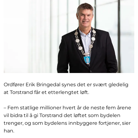
Ordfører Erik Bringedal synes det er svært gledelig
at Torstrand får et etterlengtet løft.
– Fem statlige millioner hvert år de neste fem årene
vil bidra til å gi Torstrand det løftet som bydelen
trenger, og som bydelens innbyggere fortjener, sier
han.