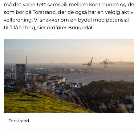
må det være tett samspill mellom kommunen og de
som bor på Torstrand, der de også har en veldig aktiv
velforening. Vi snakker om en bydel med potensial
til å få til ting, sier ordfører Bringedal.
Torstrand