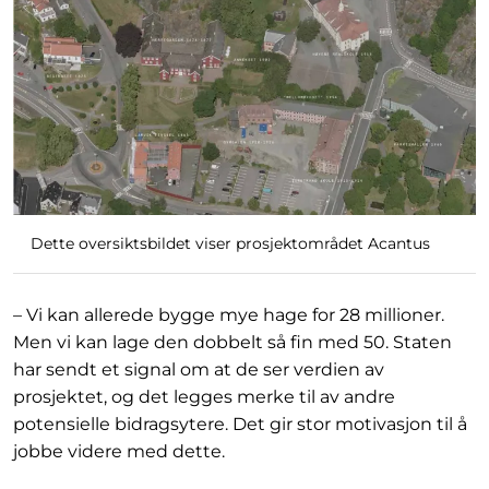
Dette oversiktsbildet viser prosjektområdet Acantus
– Vi kan allerede bygge mye hage for 28 millioner.
Men vi kan lage den dobbelt så fin med 50. Staten
har sendt et signal om at de ser verdien av
prosjektet, og det legges merke til av andre
potensielle bidragsytere. Det gir stor motivasjon til å
jobbe videre med dette.