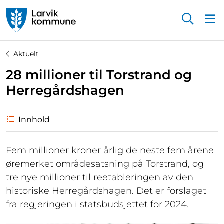
Startsiden
Aktuelt
28 millioner til Torstrand og
Herregårdshagen
Innhold
Fem millioner kroner årlig de neste fem årene
øremerket områdesatsning på Torstrand, og
tre nye millioner til reetableringen av den
historiske Herregårdshagen. Det er forslaget
fra regjeringen i statsbudsjettet for 2024.