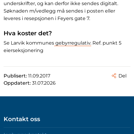
underskrifter, og kan derfor ikke sendes digitalt.
Søknaden m/vedlegg må sendes i posten eller
leveres i resepsjonen i Feyers gate 7.
Hva koster det?
Se Larvik kommunes
gebyrregulativ.
Ref. punkt 5
eierseksjonering
Publisert:
11.09.2017
Del
Oppdatert:
31.07.2026
Kontakt oss